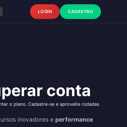
LOGIN
CADASTRO
uperar conta
ter o plano. Cadastre-se e aproveite rodadas
cursos inovadores e
performance