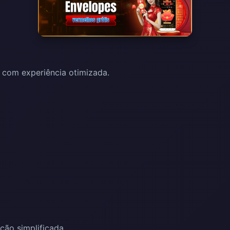
s com experiência otimizada.
ção simplificada.