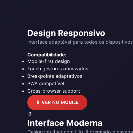
Design Responsivo
Interface adaptável para todos os dispositivo
Compatibilidade:
Mobile-first design
Touch gestures otimizados
Breakpoints adaptativos
PWA compatível
Cross-browser support
📱 VER NO MOBILE
🎨
Interface Moderna
Design intuitivo com UX/UI premiado e navega