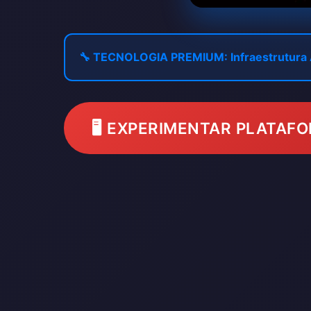
🔧
TECNOLOGIA PREMIUM:
Infraestrutura 
🖥️ EXPERIMENTAR PLATAF