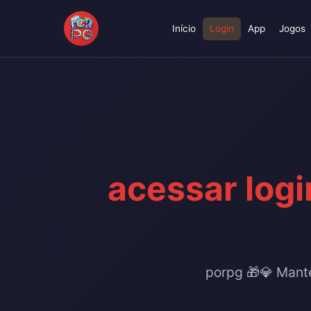
Início
Login
App
Jogos
acessar logi
porpg 🎁💎 Mant