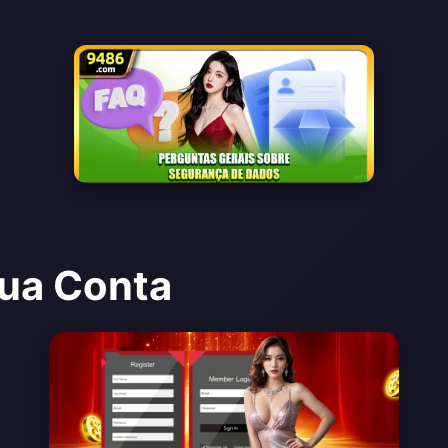
Sua Conta