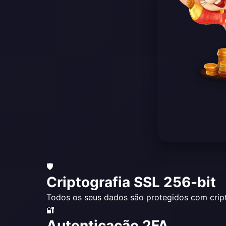
🛡️
Criptografia SSL 256-bit
Todos os seus dados são protegidos com cripto
🔐
Autenticação 2FA