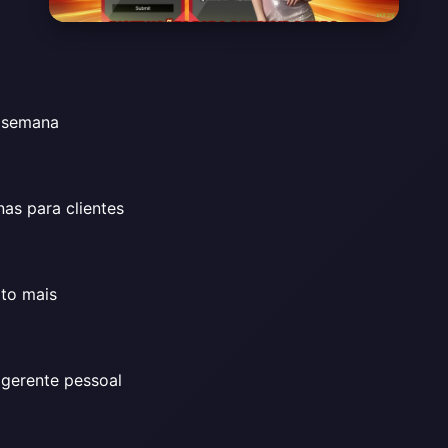
r semana
as para clientes
ito mais
 gerente pessoal